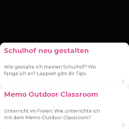
Schulhof neu gestalten
Wie gestalte ich meinen Schulhof? Wo
fange ich an? Lappset gibt dir Tips.
Memo Outdoor Classroom
Unterricht im Freien: Wie unterrichte ich
mit dem Memo Outdoor Classroom?