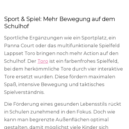
Sport & Spiel: Mehr Bewegung auf dem
Schulhof
Sportliche Ergänzungen wie ein Sportplatz, ein
Panna Court oder das multifunktionale Spielfeld
Lappset Toro bringen noch mehr Action auf den
Schulhof. Der
Toro
ist ein farbenfrohes Spielfeld,
bei dem herkömmliche Tore durch vier interaktive
Tore ersetzt wurden. Diese fördern maximalen
Spaß, intensive Bewegung und taktisches
Spielverständnis.
Die Förderung eines gesunden Lebensstils rückt
in Schulen zunehmend in den Fokus. Doch wie
kann man begrenzte Außenflächen optimal
gestalten, damit möglichst viele Kinder sich