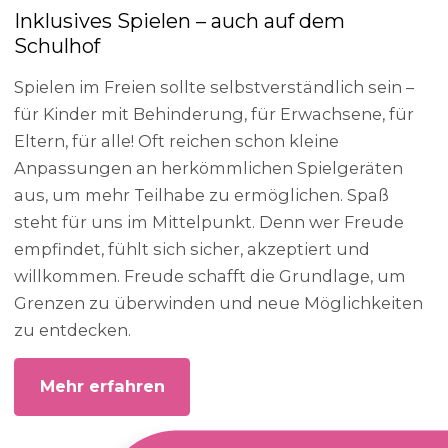
Inklusives Spielen – auch auf dem
Schulhof
Spielen im Freien sollte selbstverständlich sein –
für Kinder mit Behinderung, für Erwachsene, für
Eltern, für alle! Oft reichen schon kleine
Anpassungen an herkömmlichen Spielgeräten
aus, um mehr Teilhabe zu ermöglichen. Spaß
steht für uns im Mittelpunkt. Denn wer Freude
empfindet, fühlt sich sicher, akzeptiert und
willkommen. Freude schafft die Grundlage, um
Grenzen zu überwinden und neue Möglichkeiten
zu entdecken.
Mehr erfahren