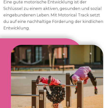
Eine gute motorische Entwicklung ist der
Schlüssel zu einem aktiven, gesunden und sozial
eingebundenen Leben. Mit Motorical Track setzt
du auf eine nachhaltige Förderung der kindlichen
Entwicklung.