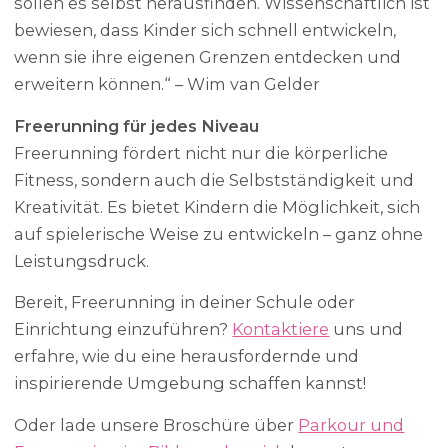
sollen es selbst herausfinden. Wissenschaftlich ist
bewiesen, dass Kinder sich schnell entwickeln,
wenn sie ihre eigenen Grenzen entdecken und
erweitern können.“ – Wim van Gelder
Freerunning für jedes Niveau
Freerunning fördert nicht nur die körperliche
Fitness, sondern auch die Selbstständigkeit und
Kreativität. Es bietet Kindern die Möglichkeit, sich
auf spielerische Weise zu entwickeln – ganz ohne
Leistungsdruck.
Bereit, Freerunning in deiner Schule oder
Einrichtung einzuführen?
Kontaktiere
uns und
erfahre, wie du eine herausfordernde und
inspirierende Umgebung schaffen kannst!
Oder lade unsere Broschüre über
Parkour und