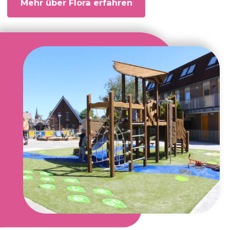
Mehr über Flora erfahren