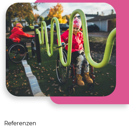
Referenzen