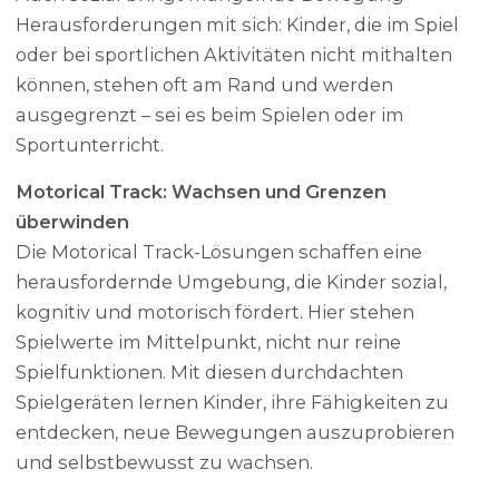
Herausforderungen mit sich: Kinder, die im Spiel
oder bei sportlichen Aktivitäten nicht mithalten
können, stehen oft am Rand und werden
ausgegrenzt – sei es beim Spielen oder im
Sportunterricht.
Motorical Track: Wachsen und Grenzen
überwinden
Die Motorical Track-Lösungen schaffen eine
herausfordernde Umgebung, die Kinder sozial,
kognitiv und motorisch fördert. Hier stehen
Spielwerte im Mittelpunkt, nicht nur reine
Spielfunktionen. Mit diesen durchdachten
Spielgeräten lernen Kinder, ihre Fähigkeiten zu
entdecken, neue Bewegungen auszuprobieren
und selbstbewusst zu wachsen.