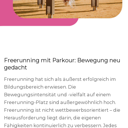
Freerunning mit Parkour: Bewegung neu
gedacht
Freerunning hat sich als äußerst erfolgreich im
Bildungsbereich erwiesen. Die
Bewegungsintensität und -vielfalt auf einem
Freerunning-Platz sind außergewöhnlich hoch.
Freerunning ist nicht wettbewerbsorientiert – die
Herausforderung liegt darin, die eigenen
Fähigkeiten kontinuierlich zu verbessern. Jedes