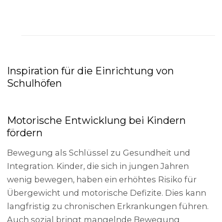
Inspiration für die Einrichtung von
Schulhöfen
Motorische Entwicklung bei Kindern
fördern
Bewegung als Schlüssel zu Gesundheit und
Integration. Kinder, die sich in jungen Jahren
wenig bewegen, haben ein erhöhtes Risiko für
Übergewicht und motorische Defizite. Dies kann
langfristig zu chronischen Erkrankungen führen.
Auch sozial bringt mangelnde Bewegung