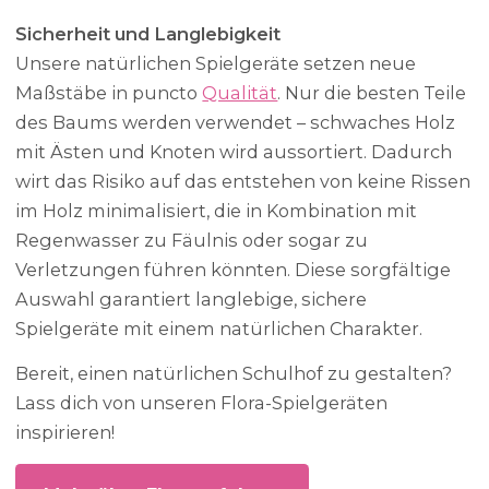
Sicherheit und Langlebigkeit
Unsere natürlichen Spielgeräte setzen neue
Maßstäbe in puncto
Qualität
. Nur die besten Teile
des Baums werden verwendet – schwaches Holz
mit Ästen und Knoten wird aussortiert. Dadurch
wirt das Risiko auf das entstehen von keine Rissen
im Holz minimalisiert, die in Kombination mit
Regenwasser zu Fäulnis oder sogar zu
Verletzungen führen könnten. Diese sorgfältige
Auswahl garantiert langlebige, sichere
Spielgeräte mit einem natürlichen Charakter.
Bereit, einen natürlichen Schulhof zu gestalten?
Lass dich von unseren Flora-Spielgeräten
inspirieren!