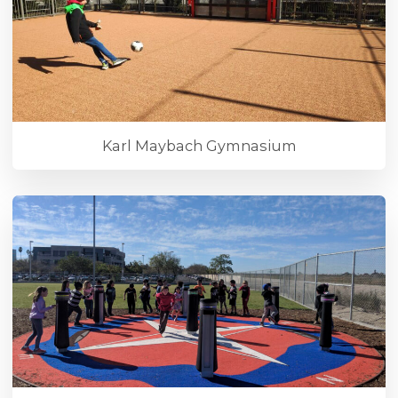
Karl Maybach Gymnasium