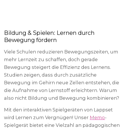
Bildung & Spielen: Lernen durch
Bewegung fördern
Viele Schulen reduzieren Bewegungszeiten, um
mehr Lernzeit zu schaffen, doch gerade
Bewegung steigert die Effizienz des Lernens.
Studien zeigen, dass durch zusätzliche
Bewegung im Gehirn neue Zellen entstehen, die
die Aufnahme von Lernstoff erleichtern. Warum
also nicht Bildung und Bewegung kombinieren?
Mit den interaktiven Spielgeräten von Lappset
wird Lernen zum Vergnügen! Unser
Memo
-
Spielgerät bietet eine Vielzahl an pädagogischen