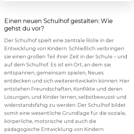
Einen neuen Schulhof gestalten: Wie
gehst du vor?
Der Schulhof spielt eine zentrale Rolle in der
Entwicklung von Kindern. Schließlich verbringen
sie einen großen Teil ihrer Zeit in der Schule – und
auf dem Schulhof. Es ist ein Ort, an dem sie
entspannen, gemeinsam spielen, Neues
entdecken und sich weiterentwickeln können. Hier
entstehen Freundschaften, Konflikte und deren
Lösungen, und Kinder lernen, selbstbewusst und
widerstandsfähig zu werden. Der Schulhof bildet
somit eine wesentliche Grundlage für die soziale,
körperliche, motorische und auch die
pädagogische Entwicklung von Kindern.