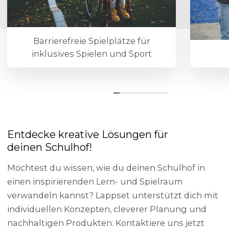
Barrierefreie Spielplätze für
inklusives Spielen und Sport
Entdecke kreative Lösungen für
deinen Schulhof!
Möchtest du wissen, wie du deinen Schulhof in
einen inspirierenden Lern- und Spielraum
verwandeln kannst? Lappset unterstützt dich mit
individuellen Konzepten, cleverer Planung und
nachhaltigen Produkten. Kontaktiere uns jetzt