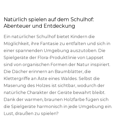
Natürlich spielen auf dem Schulhof:
Abenteuer und Entdeckung
Ein natürlicher Schulhof bietet Kindern die
Möglichkeit, ihre Fantasie zu entfalten und sich in
einer spannenden Umgebung auszutoben. Die
Spielgeräte der Flora-Produktlinie von Lappset
sind von organischen Formen der Natur inspiriert.
Die Dächer erinnern an Baumblätter, die
Klettergriffe an Äste eines Waldes. Selbst die
Maserung des Holzes ist sichtbar, wodurch der
natürliche Charakter der Geräte bewahrt bleibt.
Dank der warmen, braunen Holzfarbe fügen sich
die Spielgeräte harmonisch in jede Umgebung ein.
Lust, draußen zu spielen?