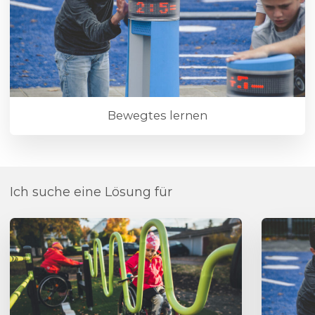
Bewegtes lernen
Ich suche eine Lösung für