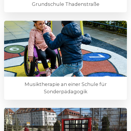
Grundschule Thadenstraße
Musiktherapie an einer Schule für
Sonderpädagogik