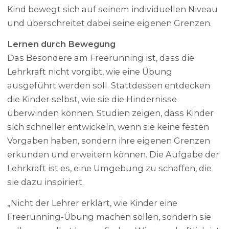
Kind bewegt sich auf seinem individuellen Niveau
und überschreitet dabei seine eigenen Grenzen.
Lernen durch Bewegung
Das Besondere am Freerunning ist, dass die
Lehrkraft nicht vorgibt, wie eine Übung
ausgeführt werden soll. Stattdessen entdecken
die Kinder selbst, wie sie die Hindernisse
überwinden können. Studien zeigen, dass Kinder
sich schneller entwickeln, wenn sie keine festen
Vorgaben haben, sondern ihre eigenen Grenzen
erkunden und erweitern können. Die Aufgabe der
Lehrkraft ist es, eine Umgebung zu schaffen, die
sie dazu inspiriert.
„Nicht der Lehrer erklärt, wie Kinder eine
Freerunning-Übung machen sollen, sondern sie