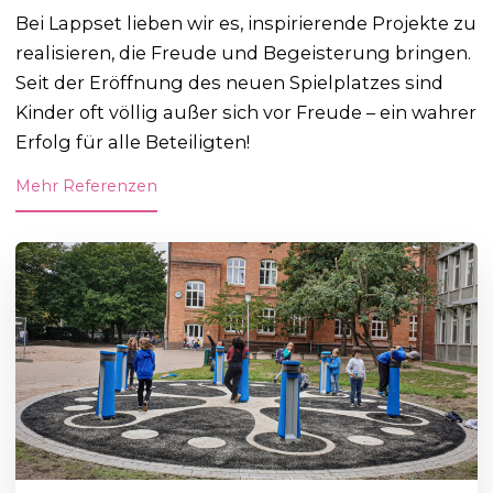
Bei Lappset lieben wir es, inspirierende Projekte zu
realisieren, die Freude und Begeisterung bringen.
Seit der Eröffnung des neuen Spielplatzes sind
Kinder oft völlig außer sich vor Freude – ein wahrer
Erfolg für alle Beteiligten!
Mehr Referenzen