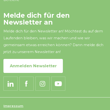
Melde dich für den
Newsletter an
Melde dich für den Newsletter an! Möchtest du auf dem
Laufenden bleiben, was wir machen und wie wir
gemeinsam etwas erreichen können? Dann melde dich
jetzt zu unserem Newsletter an!
Anmelden Newsletter
Impressum