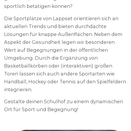
sportlich betätigen können?
Die Sportplätze von Lappset orientieren sich an
aktuellen Trends und bieten durchdachte
Lösungen für knappe Außenflächen. Neben dem
Aspekt der Gesundheit legen wir besonderen
Wert auf Begegnungen in der öffentlichen
Umgebung. Durch die Ergänzung von
Basketballkörben oder (interaktiven) großen
Toren lassen sich auch andere Sportarten wie
Handball, Hockey oder Tennis auf den Spielfeldern
integrieren.
Gestalte deinen Schulhof zu einem dynamischen
Ort für Sport und Begegnung!