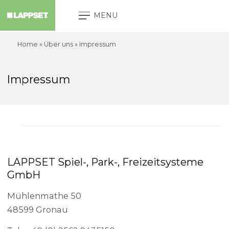
MENU
Home
» Über uns »
Impressum
Impressum
LAPPSET Spiel-, Park-, Freizeitsysteme
GmbH
Mühlenmathe 50
48599 Gronau