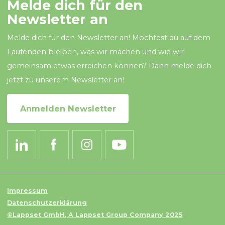
Melde dich für den
Newsletter an
Melde dich für den Newsletter an! Möchtest du auf dem
Laufenden bleiben, was wir machen und wie wir
gemeinsam etwas erreichen können? Dann melde dich
jetzt zu unserem Newsletter an!
Anmelden Newsletter
Impressum
Datenschutzerklärung
©Lappset GmbH, A Lappset Group Company 2025