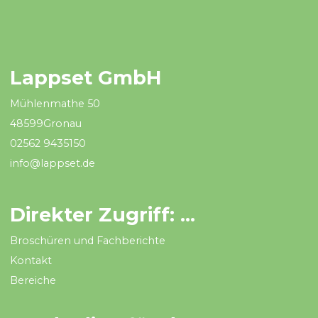
Lappset GmbH
Mühlenmathe 50
48599Gronau
02562 9435150
info@lappset.de
Direkter Zugriff: ...
Broschüren und Fachberichte
Kontakt
Bereiche