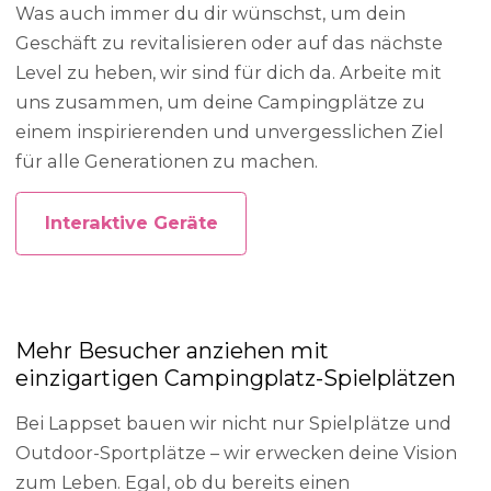
Was auch immer du dir wünschst, um dein
Geschäft zu revitalisieren oder auf das nächste
Level zu heben, wir sind für dich da. Arbeite mit
uns zusammen, um deine Campingplätze zu
einem inspirierenden und unvergesslichen Ziel
für alle Generationen zu machen.
Interaktive Geräte
Mehr Besucher anziehen mit
einzigartigen Campingplatz-Spielplätzen
Bei Lappset bauen wir nicht nur Spielplätze und
Outdoor-Sportplätze – wir erwecken deine Vision
zum Leben. Egal, ob du bereits einen