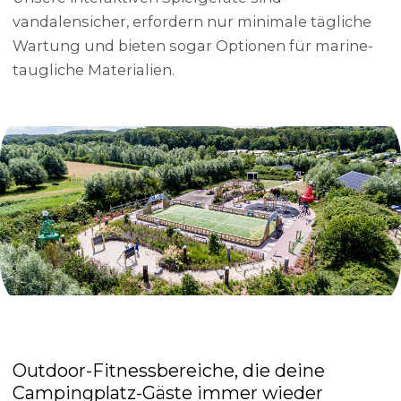
vandalensicher, erfordern nur minimale tägliche
Wartung und bieten sogar Optionen für marine-
taugliche Materialien.
Outdoor-Fitnessbereiche, die deine
Campingplatz-Gäste immer wieder