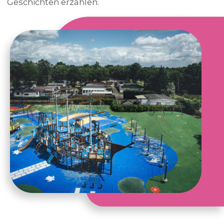
Geschichten erzählen.