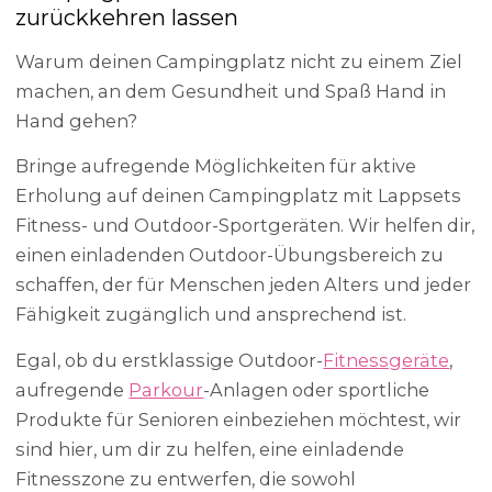
zurückkehren lassen
Warum deinen Campingplatz nicht zu einem Ziel
machen, an dem Gesundheit und Spaß Hand in
Hand gehen?
Bringe aufregende Möglichkeiten für aktive
Erholung auf deinen Campingplatz mit Lappsets
Fitness- und Outdoor-Sportgeräten. Wir helfen dir,
einen einladenden Outdoor-Übungsbereich zu
schaffen, der für Menschen jeden Alters und jeder
Fähigkeit zugänglich und ansprechend ist.
Egal, ob du erstklassige Outdoor-
Fitnessgeräte
,
aufregende
Parkour
-Anlagen oder sportliche
Produkte für Senioren einbeziehen möchtest, wir
sind hier, um dir zu helfen, eine einladende
Fitnesszone zu entwerfen, die sowohl