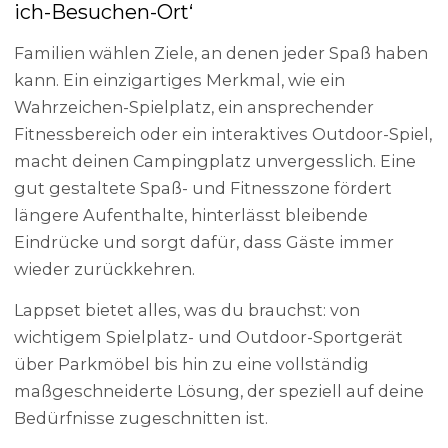
ich-Besuchen-Ort‘
Familien wählen Ziele, an denen jeder Spaß haben
kann. Ein einzigartiges Merkmal, wie ein
Wahrzeichen-Spielplatz, ein ansprechender
Fitnessbereich oder ein interaktives Outdoor-Spiel,
macht deinen Campingplatz unvergesslich. Eine
gut gestaltete Spaß- und Fitnesszone fördert
längere Aufenthalte, hinterlässt bleibende
Eindrücke und sorgt dafür, dass Gäste immer
wieder zurückkehren.
Lappset bietet alles, was du brauchst: von
wichtigem Spielplatz- und Outdoor-Sportgerät
über Parkmöbel bis hin zu eine vollständig
maßgeschneiderte Lösung, der speziell auf deine
Bedürfnisse zugeschnitten ist.