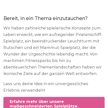
Bereit, in ein Thema einzutauchen?
Wir haben zahlreiche spielerische Konzepte zum
Leben erweckt, wie ein aufregender Piratenschiff-
Spielplatz, ein beeindruckender Leuchtturm mit
Rutschen und ein Mammut-Spielplatz, der die
Wunder der Urgeschichte lebendig macht. Von
maritimen Fitnessparks bis hin zu
abenteuerlichen Themenlandschaften haben wir
ikonische Ziele auf der ganzen Welt entworfen.
Lass uns deine Idee in ein unvergessliches
Erlebnis verwandeln!
Erfahre mehr über unsere
maßgeschneiderten Spielplätze.