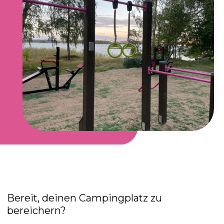
Bereit, deinen Campingplatz zu
bereichern?