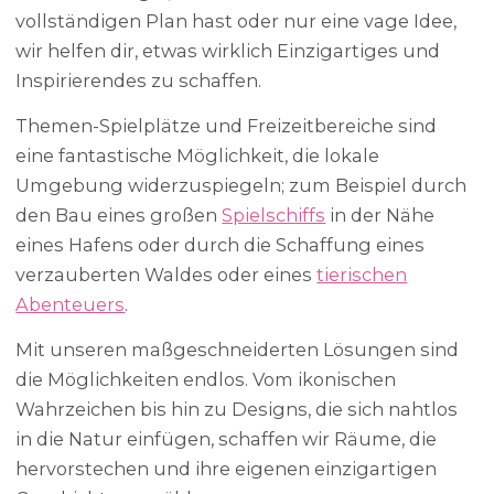
vollständigen Plan hast oder nur eine vage Idee,
wir helfen dir, etwas wirklich Einzigartiges und
Inspirierendes zu schaffen.
Themen-Spielplätze und Freizeitbereiche sind
eine fantastische Möglichkeit, die lokale
Umgebung widerzuspiegeln; zum Beispiel durch
den Bau eines großen
Spielschiffs
in der Nähe
eines Hafens oder durch die Schaffung eines
verzauberten Waldes oder eines
tierischen
Abenteuers
.
Mit unseren maßgeschneiderten Lösungen sind
die Möglichkeiten endlos. Vom ikonischen
Wahrzeichen bis hin zu Designs, die sich nahtlos
in die Natur einfügen, schaffen wir Räume, die
hervorstechen und ihre eigenen einzigartigen