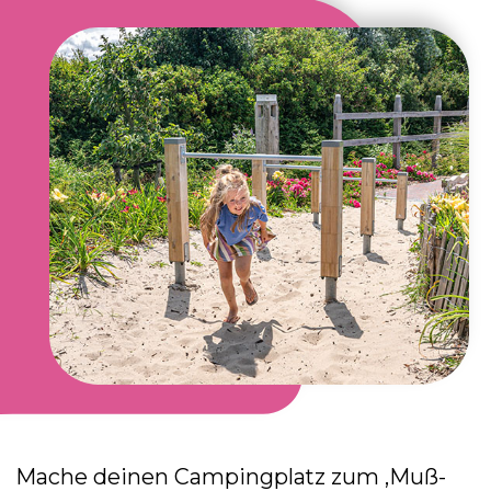
Mache deinen Campingplatz zum ‚Muß-