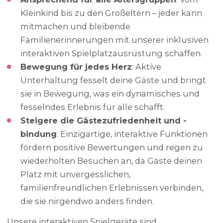
Kleinkind bis zu den Großeltern – jeder kann
mitmachen und bleibende
Familienerinnerungen mit unserer inklusiven
interaktiven Spielplatzausrüstung schaffen.
Bewegung für jedes Herz
: Aktive
Unterhaltung fesselt deine Gäste und bringt
sie in Bewegung, was ein dynamisches und
fesselndes Erlebnis für alle schafft.
Steigere die Gästezufriedenheit und -
bindung
: Einzigartige, interaktive Funktionen
fördern positive Bewertungen und regen zu
wiederholten Besuchen an, da Gäste deinen
Platz mit unvergesslichen,
familienfreundlichen Erlebnissen verbinden,
die sie nirgendwo anders finden.
Unsere interaktiven Spielgeräte sind