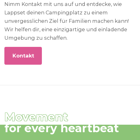
Nimm Kontakt mit uns auf und entdecke, wie
Lappset deinen Campingplatz zu einem
unvergesslichen Ziel für Familien machen kann!
Wir helfen dir, eine einzigartige und einladende
Umgebung zu schaffen.
Kontakt
Movement
for every heartbeat