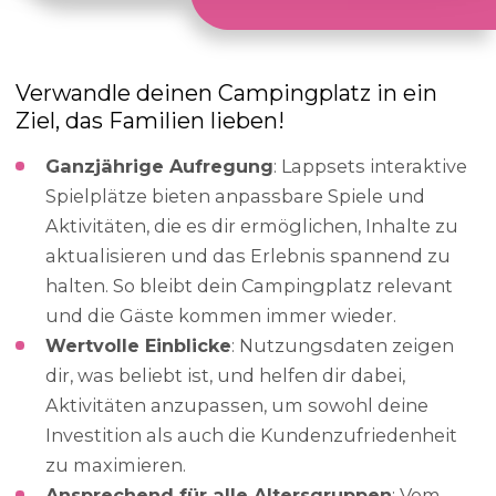
Verwandle deinen Campingplatz in ein
Ziel, das Familien lieben!
Ganzjährige Aufregung
: Lappsets interaktive
Spielplätze bieten anpassbare Spiele und
Aktivitäten, die es dir ermöglichen, Inhalte zu
aktualisieren und das Erlebnis spannend zu
halten. So bleibt dein Campingplatz relevant
und die Gäste kommen immer wieder.
Wertvolle Einblicke
: Nutzungsdaten zeigen
dir, was beliebt ist, und helfen dir dabei,
Aktivitäten anzupassen, um sowohl deine
Investition als auch die Kundenzufriedenheit
zu maximieren.
Ansprechend für alle Altersgruppen
: Vom