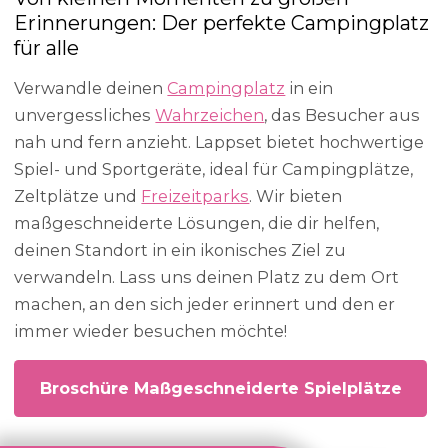
Erinnerungen: Der perfekte Campingplatz
für alle
Verwandle deinen
Campingplatz
in ein
unvergessliches
Wahrzeichen
, das Besucher aus
nah und fern anzieht. Lappset bietet hochwertige
Spiel- und Sportgeräte, ideal für Campingplätze,
Zeltplätze und
Freizeitparks
. Wir bieten
maßgeschneiderte Lösungen, die dir helfen,
deinen Standort in ein ikonisches Ziel zu
verwandeln. Lass uns deinen Platz zu dem Ort
machen, an den sich jeder erinnert und den er
immer wieder besuchen möchte!
Broschüre Maßgeschneiderte Spielplätze