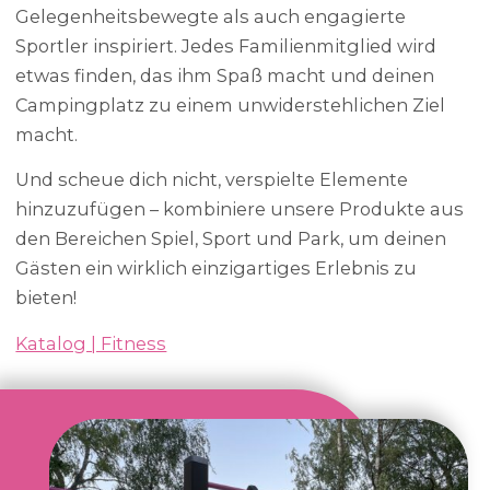
Gelegenheitsbewegte als auch engagierte
Sportler inspiriert. Jedes Familienmitglied wird
etwas finden, das ihm Spaß macht und deinen
Campingplatz zu einem unwiderstehlichen Ziel
macht.
Und scheue dich nicht, verspielte Elemente
hinzuzufügen – kombiniere unsere Produkte aus
den Bereichen Spiel, Sport und Park, um deinen
Gästen ein wirklich einzigartiges Erlebnis zu
bieten!
Katalog | Fitness