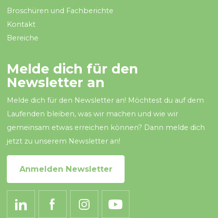
Broschüren und Fachberichte
Kontakt
Bereiche
Melde dich für den
Newsletter an
Melde dich für den Newsletter an! Möchtest du auf dem
Laufenden bleiben, was wir machen und wie wir
gemeinsam etwas erreichen können? Dann melde dich
jetzt zu unserem Newsletter an!
Anmelden Newsletter