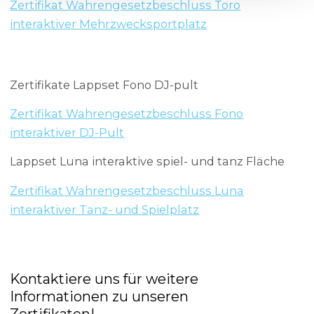
Zertifikat Wahrengesetzbeschluss Toro
interaktiver Mehrzwecksportplatz
Zertifikate Lappset Fono DJ-pult
Zertifikat Wahrengesetzbeschluss Fono
interaktiver DJ-Pult
Lappset Luna interaktive spiel- und tanz Fläche
Zertifikat Wahrengesetzbeschluss Luna
interaktiver Tanz- und Spielplatz
Kontaktiere uns für weitere
Informationen zu unseren