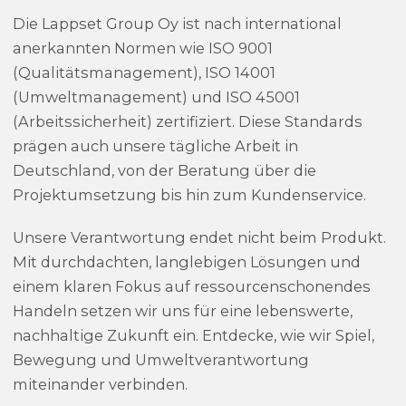
Die Lappset Group Oy ist nach international
anerkannten Normen wie ISO 9001
(Qualitätsmanagement), ISO 14001
(Umweltmanagement) und ISO 45001
(Arbeitssicherheit) zertifiziert. Diese Standards
prägen auch unsere tägliche Arbeit in
Deutschland, von der Beratung über die
Projektumsetzung bis hin zum Kundenservice.
Unsere Verantwortung endet nicht beim Produkt.
Mit durchdachten, langlebigen Lösungen und
einem klaren Fokus auf ressourcenschonendes
Handeln setzen wir uns für eine lebenswerte,
nachhaltige Zukunft ein. Entdecke, wie wir Spiel,
Bewegung und Umweltverantwortung
miteinander verbinden.