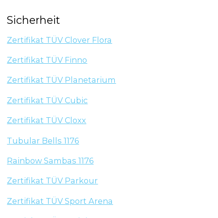
Sicherheit
Zertifikat TÜV Clover Flora
Zertifikat TÜV Finno
Zertifikat TÜV Planetarium
Zertifikat TÜV Cubic
Zertifikat TÜV Cloxx
Tubular Bells 1176
Rainbow Sambas 1176
Zertifikat TÜV Parkour
Zertifikat TÜV Sport Arena