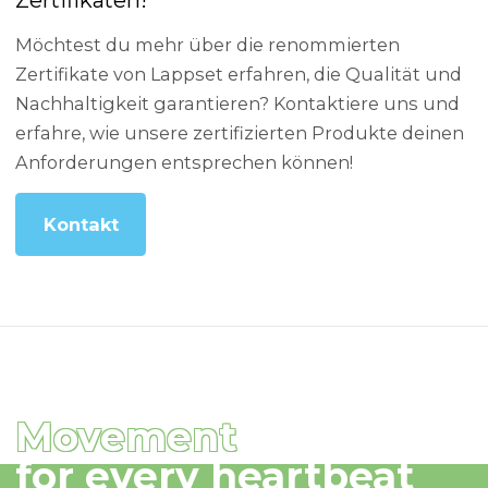
Zertifikaten!
Möchtest du mehr über die renommierten
Zertifikate von Lappset erfahren, die Qualität und
Nachhaltigkeit garantieren? Kontaktiere uns und
erfahre, wie unsere zertifizierten Produkte deinen
Anforderungen entsprechen können!
Kontakt
Movement
for every heartbeat