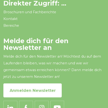
Direkter Zugriff: ...
Broschüren und Fachberichte
Kontakt
Bereiche
Melde dich für den
Newsletter an
Melde dich für den Newsletter an! Möchtest du auf dem
Laufenden bleiben, was wir machen und wie wir
gemeinsam etwas erreichen können? Dann melde dich
jetzt zu unserem Newsletter an!
Anmelden Newsletter