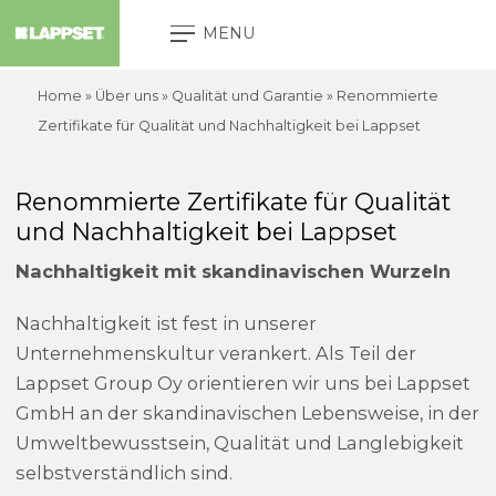
MENU
Home
» Über uns »
Qualität und Garantie
»
Renommierte
Zertifikate für Qualität und Nachhaltigkeit bei Lappset
Renommierte Zertifikate für Qualität
und Nachhaltigkeit bei Lappset
Nachhaltigkeit mit skandinavischen Wurzeln
Nachhaltigkeit ist fest in unserer
Unternehmenskultur verankert. Als Teil der
Lappset Group Oy orientieren wir uns bei Lappset
GmbH an der skandinavischen Lebensweise, in der
Umweltbewusstsein, Qualität und Langlebigkeit
selbstverständlich sind.