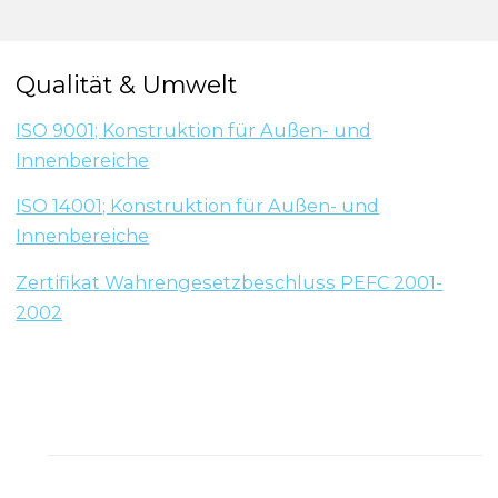
Qualität & Umwelt
ISO 9001; Konstruktion für Außen- und
Innenbereiche
ISO 14001; Konstruktion für Außen- und
Innenbereiche
Zertifikat Wahrengesetzbeschluss PEFC 2001-
2002