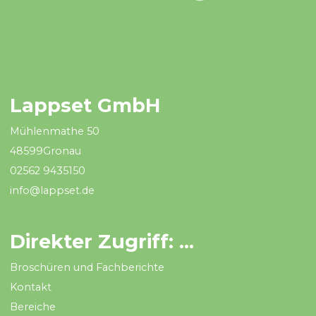
Lappset GmbH
Mühlenmathe 50
48599Gronau
02562 9435150
info@lappset.de
Direkter Zugriff: ...
Broschüren und Fachberichte
Kontakt
Bereiche