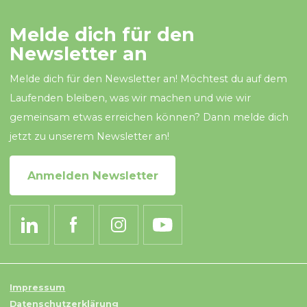
Melde dich für den
Newsletter an
Melde dich für den Newsletter an! Möchtest du auf dem
Laufenden bleiben, was wir machen und wie wir
gemeinsam etwas erreichen können? Dann melde dich
jetzt zu unserem Newsletter an!
Anmelden Newsletter
Impressum
Datenschutzerklärung