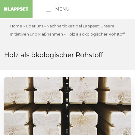
MENU
Home
» Über uns »
Nachhaltigkeit bei Lappset: Unsere
Initiativen und Maßnahmen
»
Holz als ökologischer Rohstoff
Holz als ökologischer Rohstoff