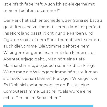
ist einfach fabelhaft. Auch ich spiele gerne mit
meiner Tochter zusammen!“
Der Park hat sich entschieden, den Sona selbst zu
gestalten und zu thematisieren, damit er perfekt
ins Njordland passt. Nicht nur die Farben und
Figuren sind auf dem Sona thematisiert, sondern
auch die Stimme. Die Stimme gehört einem
Wikinger, der gemeinsam mit den Kindern auf
Abenteuerjagd geht. „Man hört eine tiefe
Männerstimme, die jedoch sehr niedlich klingt.
Wenn man die Wikingerstimme hört, stellt man
sich sofort einen kleinen, kräftigen Wikinger vor.
Es fühlt sich sehr persönlich an. Es ist keine
Computerstimme. Es scheint, als würde eine
echte Person im Sona leben.“