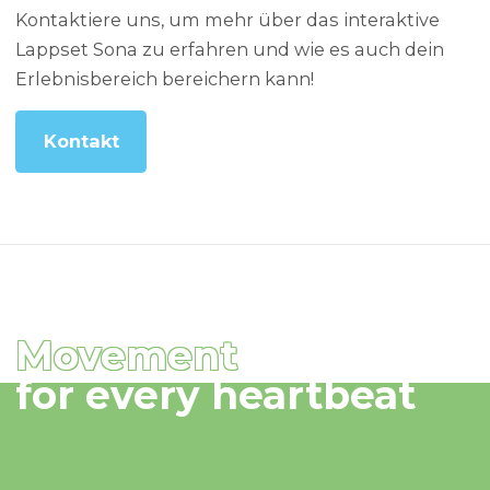
Kontaktiere uns, um mehr über das interaktive
Lappset Sona zu erfahren und wie es auch dein
Erlebnisbereich bereichern kann!
Kontakt
Movement
for every heartbeat