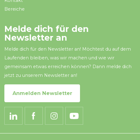
Kontakt
Bereiche
Melde dich für den
Newsletter an
Melde dich für den Newsletter an! Möchtest du auf dem
Laufenden bleiben, was wir machen und wie wir
gemeinsam etwas erreichen können? Dann melde dich
jetzt zu unserem Newsletter an!
Anmelden Newsletter