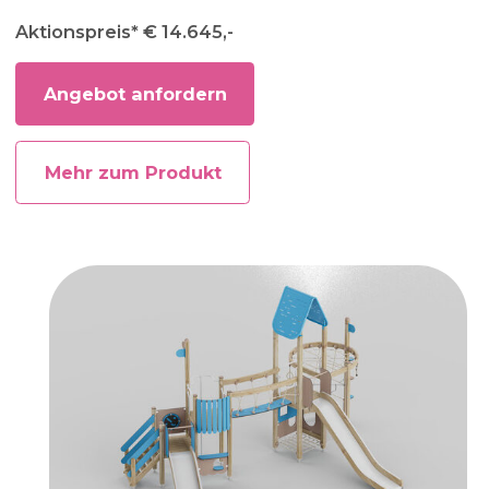
Aktionspreis* € 14.645,-
Angebot anfordern
Mehr zum Produkt