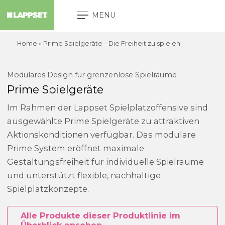
MENU
Home
»
Prime Spielgeräte – Die Freiheit zu spielen
Modulares Design für grenzenlose Spielräume
Prime Spielgeräte
Im Rahmen der Lappset Spielplatzoffensive sind
ausgewählte Prime Spielgeräte zu attraktiven
Aktionskonditionen verfügbar. Das modulare
Prime System eröffnet maximale
Gestaltungsfreiheit für individuelle Spielräume
und unterstützt flexible, nachhaltige
Spielplatzkonzepte.
Alle Produkte dieser Produktlinie im