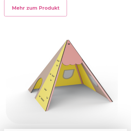
Mehr zum Produkt