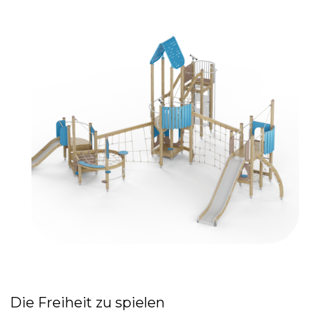
Die Freiheit zu spielen