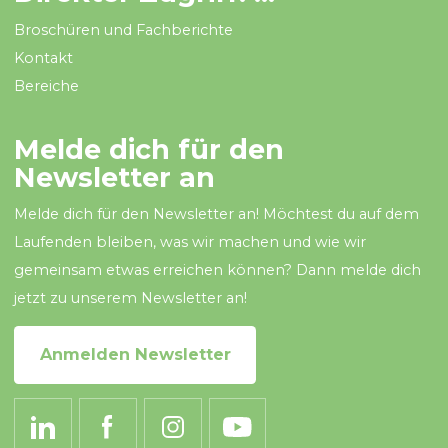
Broschüren und Fachberichte
Kontakt
Bereiche
Melde dich für den
Newsletter an
Melde dich für den Newsletter an! Möchtest du auf dem
Laufenden bleiben, was wir machen und wie wir
gemeinsam etwas erreichen können? Dann melde dich
jetzt zu unserem Newsletter an!
Anmelden Newsletter