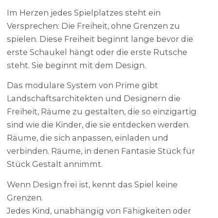
Im Herzen jedes Spielplatzes steht ein
Versprechen: Die Freiheit, ohne Grenzen zu
spielen. Diese Freiheit beginnt lange bevor die
erste Schaukel hängt oder die erste Rutsche
steht. Sie beginnt mit dem Design.
Das modulare System von Prime gibt
Landschaftsarchitekten und Designern die
Freiheit, Räume zu gestalten, die so einzigartig
sind wie die Kinder, die sie entdecken werden.
Räume, die sich anpassen, einladen und
verbinden. Räume, in denen Fantasie Stück für
Stück Gestalt annimmt.
Wenn Design frei ist, kennt das Spiel keine
Grenzen.
Jedes Kind, unabhängig von Fähigkeiten oder