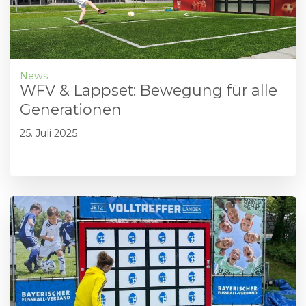
News
WFV & Lappset: Bewegung für alle
Generationen
25. Juli 2025