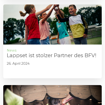
News
Lappset ist stolzer Partner des BFV!
26. April 2024