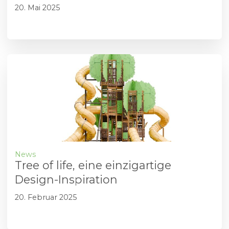
20. Mai 2025
News
Tree of life, eine einzigartige
Design-Inspiration
20. Februar 2025