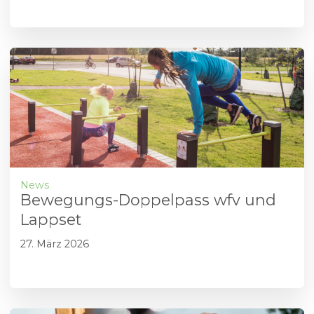
News
Bewegungs-Doppelpass wfv und
Lappset
27. März 2026