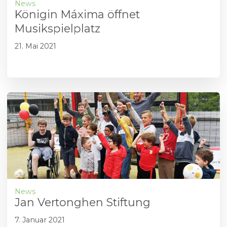
News
Königin Máxima öffnet
Musikspielplatz
21. Mai 2021
News
Jan Vertonghen Stiftung
7. Januar 2021