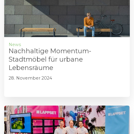
News
Nachhaltige Momentum-
Stadtmöbel für urbane
Lebensräume
28. November 2024