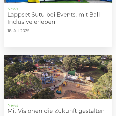
News
Lappset Sutu bei Events, mit Ball
Inclusive erleben
18. Juli 2025
News
Mit Visionen die Zukunft gestalten