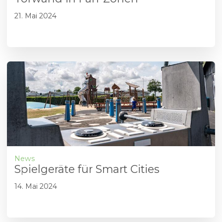
21. Mai 2024
News
Spielgeräte für Smart Cities
14. Mai 2024