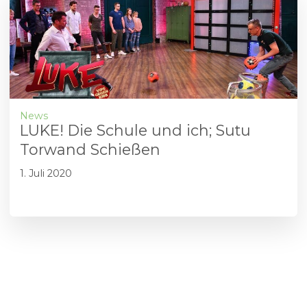
News
LUKE! Die Schule und ich; Sutu
Torwand Schießen
1. Juli 2020