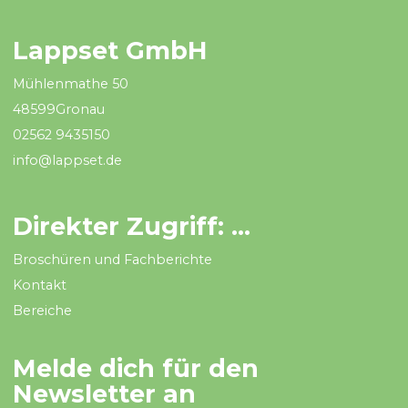
Lappset GmbH
Mühlenmathe 50
48599Gronau
02562 9435150
info@lappset.de
Direkter Zugriff: ...
Broschüren und Fachberichte
Kontakt
Bereiche
Melde dich für den
Newsletter an