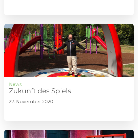
News
Zukunft des Spiels
27. November 2020