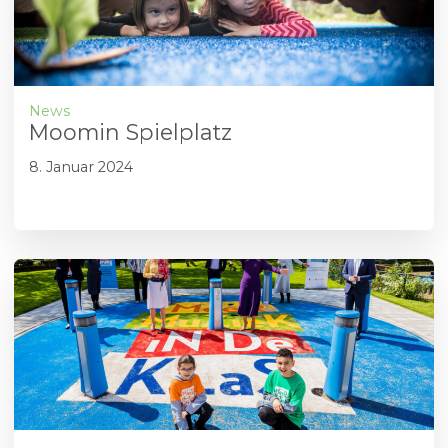
News
Moomin Spielplatz
8. Januar 2024