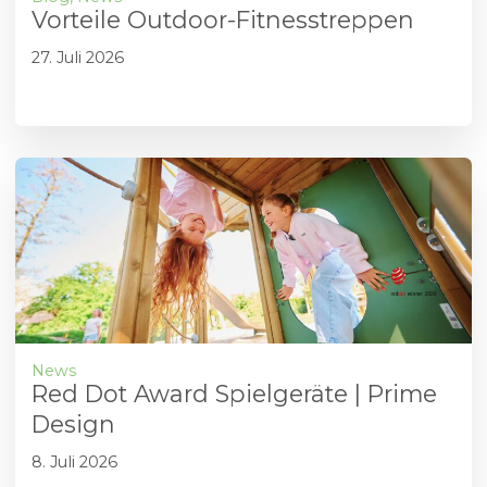
Vorteile Outdoor-Fitnesstreppen
27. Juli 2026
News
Red Dot Award Spielgeräte | Prime
Design
8. Juli 2026