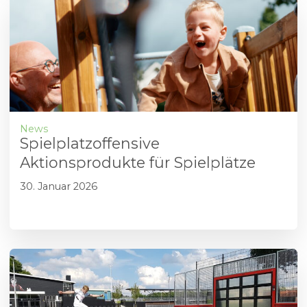
News
Spielplatzoffensive
Aktionsprodukte für Spielplätze
30. Januar 2026