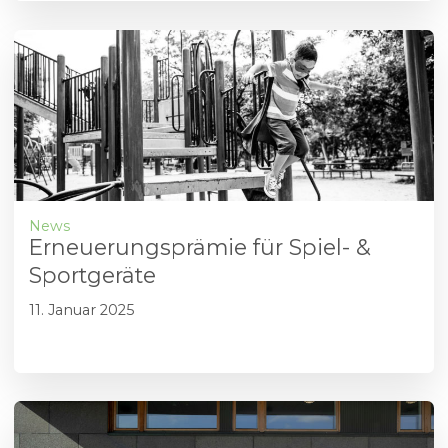
News
Erneuerungsprämie für Spiel- &
Sportgeräte
11. Januar 2025