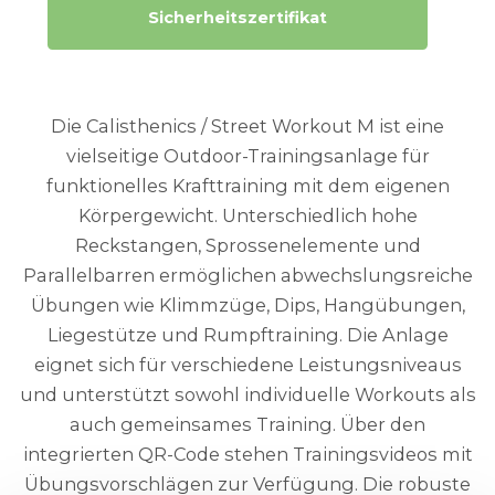
Sicherheitszertifikat
Die Calisthenics / Street Workout M ist eine
vielseitige Outdoor-Trainingsanlage für
funktionelles Krafttraining mit dem eigenen
Körpergewicht. Unterschiedlich hohe
Reckstangen, Sprossenelemente und
Parallelbarren ermöglichen abwechslungsreiche
Übungen wie Klimmzüge, Dips, Hangübungen,
Liegestütze und Rumpftraining. Die Anlage
eignet sich für verschiedene Leistungsniveaus
und unterstützt sowohl individuelle Workouts als
auch gemeinsames Training. Über den
integrierten QR-Code stehen Trainingsvideos mit
Übungsvorschlägen zur Verfügung. Die robuste