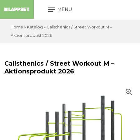
MENU
Home
»
Katalog
»
Calisthenics / Street Workout M –
Aktionsprodukt 2026
Calisthenics / Street Workout M –
Aktionsprodukt 2026