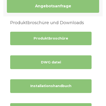
Angebotsanfrage
Produktbroschüre und Downloads
Produktbroschüre
DWG datei
Installationshandbuch