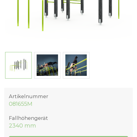
Artikelnummer
081655M
Fallhöhengerät
2340 mm