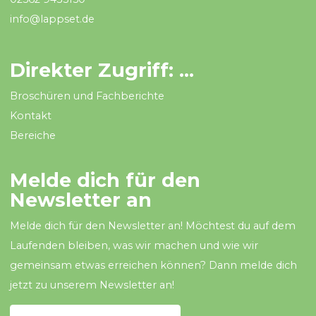
info@lappset.de
Direkter Zugriff: ...
Broschüren und Fachberichte
Kontakt
Bereiche
Melde dich für den
Newsletter an
Melde dich für den Newsletter an! Möchtest du auf dem
Laufenden bleiben, was wir machen und wie wir
gemeinsam etwas erreichen können? Dann melde dich
jetzt zu unserem Newsletter an!