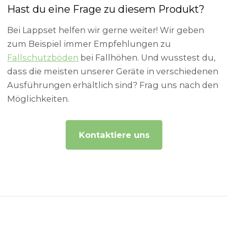
Hast du eine Frage zu diesem Produkt?
Bei Lappset helfen wir gerne weiter! Wir geben
zum Beispiel immer Empfehlungen zu
Fallschutzböden
bei Fallhöhen. Und wusstest du,
dass die meisten unserer Geräte in verschiedenen
Ausführungen erhältlich sind? Frag uns nach den
Möglichkeiten.
Kontaktiere uns